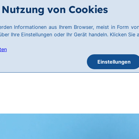
Nutzung von Cookies
rden Informationen aus Ihrem Browser, meist in Form von
ber Ihre Einstellungen oder Ihr Gerät handeln. Klicken Sie 
ten
Einstellungen