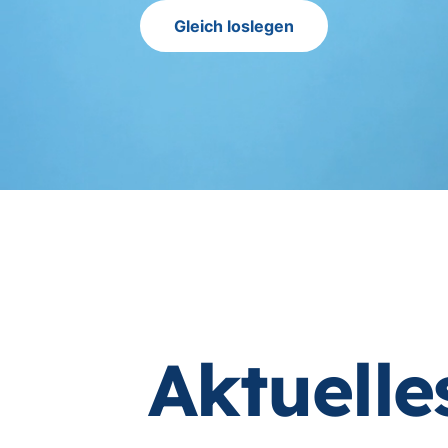
Gleich loslegen
Aktuelle