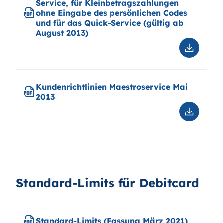
Standard-Limits für Debitcard
Standard-Limits (Fassung März 2021)