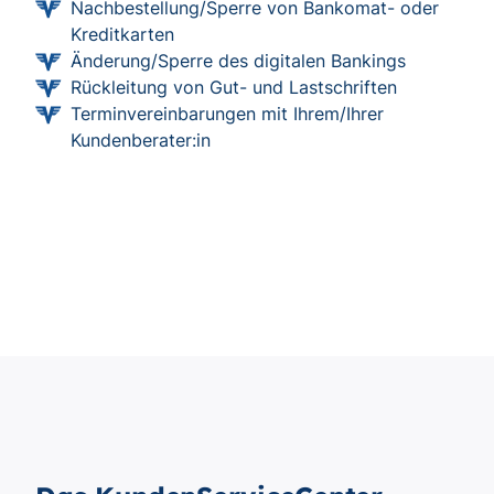
Nachbestellung/Sperre von Bankomat- oder
Kreditkarten
Änderung/Sperre des digitalen Bankings
Rückleitung von Gut- und Lastschriften
Terminvereinbarungen mit Ihrem/Ihrer
Kundenberater:in