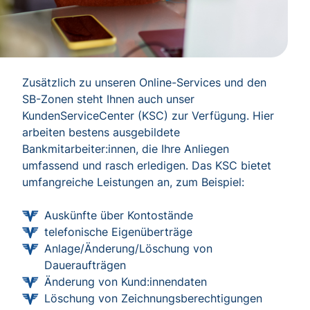
Zusätzlich zu unseren Online-Services und den
SB-Zonen steht Ihnen auch unser
KundenServiceCenter (KSC) zur Verfügung. Hier
arbeiten bestens ausgebildete
Bankmitarbeiter:innen, die Ihre Anliegen
umfassend und rasch erledigen. Das KSC bietet
umfangreiche Leistungen an, zum Beispiel:
Auskünfte über Kontostände
telefonische Eigenüberträge
Anlage/Änderung/Löschung von
Daueraufträgen
Änderung von Kund:innendaten
Löschung von Zeichnungsberechtigungen