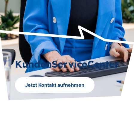
KundenServiceCenter
Jetzt Kontakt aufnehmen