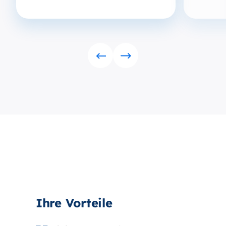
Rückwärts
Vorwärts
Ihre Vorteile