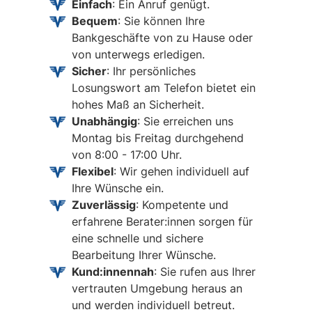
Einfach
: Ein Anruf genügt.
Bequem
: Sie können Ihre
Bankgeschäfte von zu Hause oder
von unterwegs erledigen.
Sicher
: Ihr persönliches
Losungswort am Telefon bietet ein
hohes Maß an Sicherheit.
Unabhängig
: Sie erreichen uns
Montag bis Freitag durchgehend
von 8:00 - 17:00 Uhr.
Flexibel
: Wir gehen individuell auf
Ihre Wünsche ein.
Zuverlässig
: Kompetente und
erfahrene Berater:innen sorgen für
eine schnelle und sichere
Bearbeitung Ihrer Wünsche.
Kund:innennah
: Sie rufen aus Ihrer
vertrauten Umgebung heraus an
und werden individuell betreut.