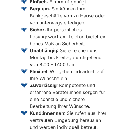
Einfach
: Ein Anruf genügt.
Bequem
: Sie können Ihre
Bankgeschäfte von zu Hause oder
von unterwegs erledigen.
Sicher
: Ihr persönliches
Losungswort am Telefon bietet ein
hohes Maß an Sicherheit.
Unabhängig
: Sie erreichen uns
Montag bis Freitag durchgehend
von 8:00 - 17:00 Uhr.
Flexibel
: Wir gehen individuell auf
Ihre Wünsche ein.
Zuverlässig
: Kompetente und
erfahrene Berater:innen sorgen für
eine schnelle und sichere
Bearbeitung Ihrer Wünsche.
Kund:innennah
: Sie rufen aus Ihrer
vertrauten Umgebung heraus an
und werden individuell betreut.