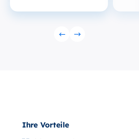
Rückwärts
Vorwärts
Ihre Vorteile