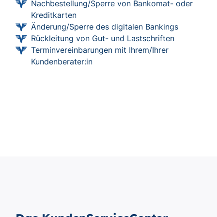
Nachbestellung/Sperre von Bankomat- oder
Kreditkarten
Änderung/Sperre des digitalen Bankings
Rückleitung von Gut- und Lastschriften
Terminvereinbarungen mit Ihrem/Ihrer
Kundenberater:in