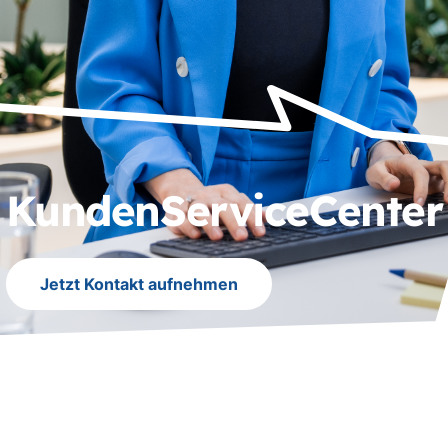
KundenServiceCenter
Jetzt Kontakt aufnehmen