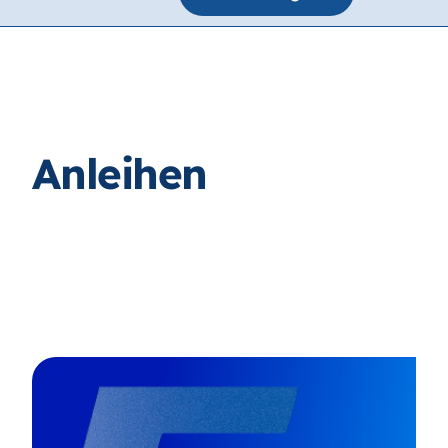
Anleihen