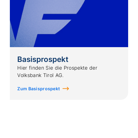
Basisprospekt
Hier finden Sie die Prospekte der
Volksbank Tirol AG.
Zum Basisprospekt