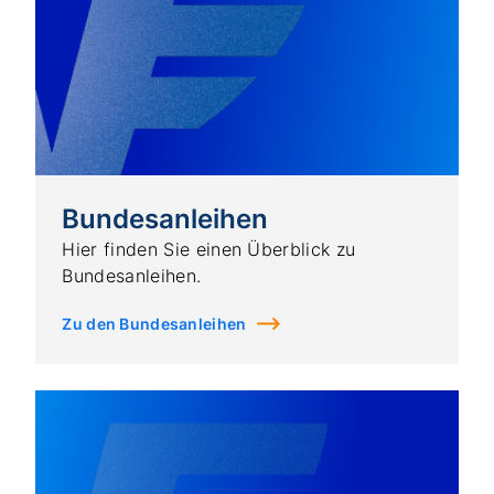
Bundesanleihen
Hier finden Sie einen Überblick zu
Bundesanleihen.
Zu den Bundesanleihen