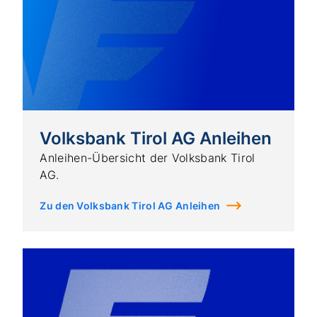
Volksbank Tirol AG Anleihen
Anleihen-Übersicht der Volksbank Tirol
AG.
Zu den Volksbank Tirol AG Anleihen