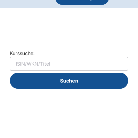
Kurssuche:
Suchen