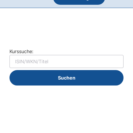
Kurssuche:
Suchen