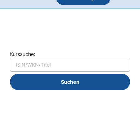
Kurssuche:
Suchen