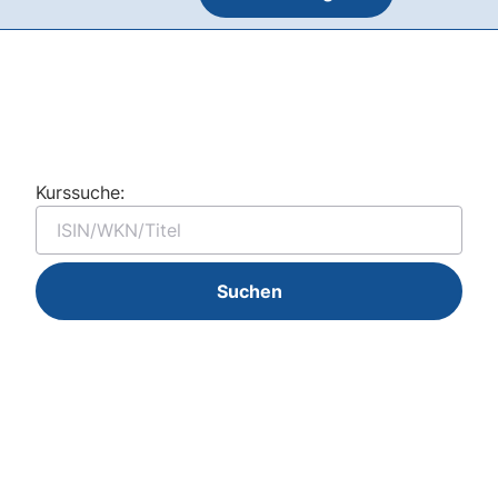
Kurssuche:
Suchen