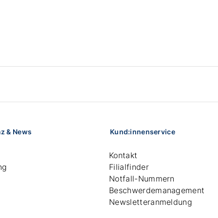
nz & News
Kund:innenservice
Kontakt
ng
Filialfinder
Notfall-Nummern
Beschwerdemanagement
Newsletteranmeldung