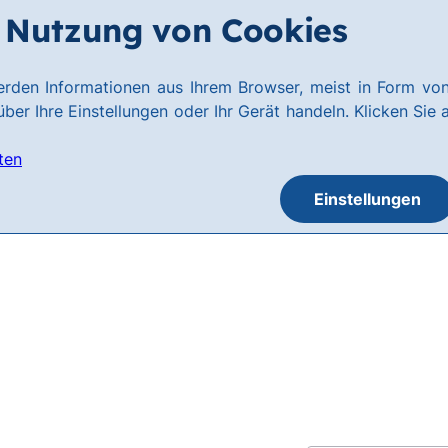
Nutzung von Cookies
rden Informationen aus Ihrem Browser, meist in Form von
ber Ihre Einstellungen oder Ihr Gerät handeln. Klicken Sie 
ten
Einstellungen