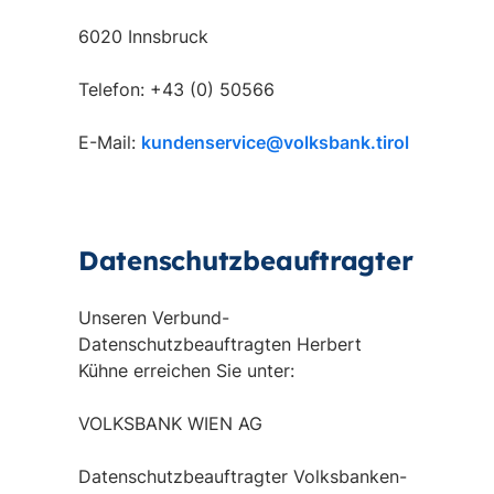
6020 Innsbruck
Telefon: +43 (0) 50566
E-Mail:
kundenservice@volksbank.tirol