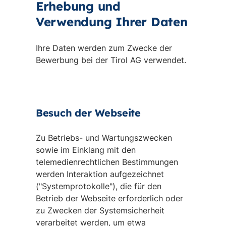
Erhebung und
Verwendung Ihrer Daten
Ihre Daten werden zum Zwecke der
Bewerbung bei der Tirol AG verwendet.