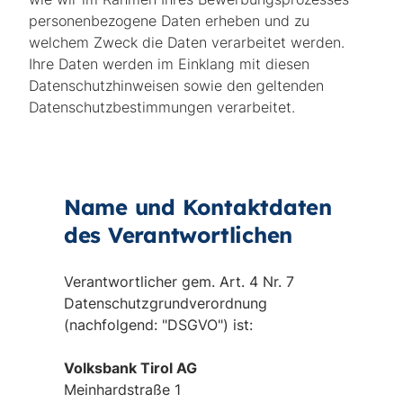
Name und Kontaktdaten
des Verantwortlichen
Verantwortlicher gem. Art. 4 Nr. 7
Datenschutzgrundverordnung
(nachfolgend: "DSGVO") ist:
Volksbank Tirol AG
Meinhardstraße 1