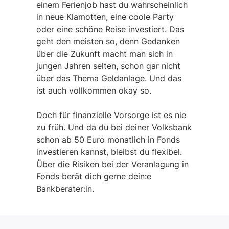
einem Ferienjob hast du wahrscheinlich
in neue Klamotten, eine coole Party
oder eine schöne Reise investiert. Das
geht den meisten so, denn Gedanken
über die Zukunft macht man sich in
jungen Jahren selten, schon gar nicht
über das Thema Geldanlage. Und das
ist auch vollkommen okay so.
Doch für finanzielle Vorsorge ist es nie
zu früh. Und da du bei deiner Volksbank
schon ab 50 Euro monatlich in Fonds
investieren kannst, bleibst du flexibel.
Über die Risiken bei der Veranlagung in
Fonds berät dich gerne dein:e
Bankberater:in.