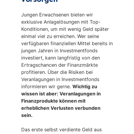
Jungen Erwachsenen bieten wir
exklusive Anlagelösungen mit Top-
Konditionen, um mit wenig Geld später
einmal viel zu erreichen. Wer seine
verfügbaren finanziellen Mittel bereits in
jungen Jahren in Investmentfonds
investiert, kann langfristig von den
Ertragschancen der Finanzmärkte
profitieren. Über die Risiken bei
Veranlagungen in Investmentfonds
informieren wir gerne.
Wichtig zu
wissen ist aber: Veranlagungen in
Finanzprodukte können mit
erheblichen Verlusten verbunden
sein.
Das erste selbst verdiente Geld aus