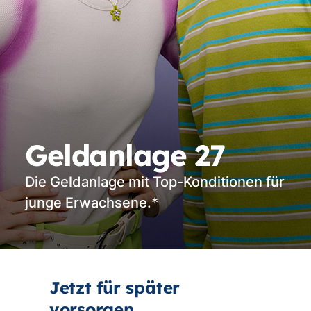
Geldanlage 27
Die Geldanlage mit Top-Konditionen für
junge Erwachsene.*
Jetzt für später
vorsorgen