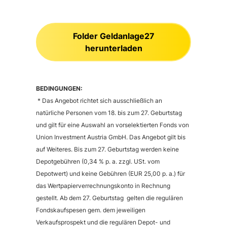
Folder Geldanlage27
herunterladen
BEDINGUNGEN:
* Das Angebot richtet sich ausschließlich an
natürliche Personen vom 18. bis zum 27. Geburtstag
und gilt für eine Auswahl an vorselektierten Fonds von
Union Investment Austria GmbH. Das Angebot gilt bis
auf Weiteres. Bis zum 27. Geburtstag werden keine
Depotgebühren (0,34 % p. a. zzgl. USt. vom
Depotwert) und keine Gebühren (EUR 25,00 p. a.) für
das Wertpapierverrechnungskonto in Rechnung
gestellt. Ab dem 27. Geburtstag gelten die regulären
Fondskaufspesen gem. dem jeweiligen
Verkaufsprospekt und die regulären Depot- und