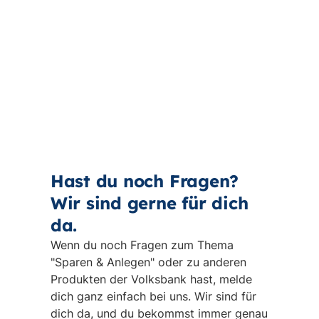
Hast du noch Fragen?
Wir sind gerne für dich
da.
Wenn du noch Fragen zum Thema
"Sparen & Anlegen" oder zu anderen
Produkten der Volksbank hast, melde
dich ganz einfach bei uns. Wir sind für
dich da, und du bekommst immer genau