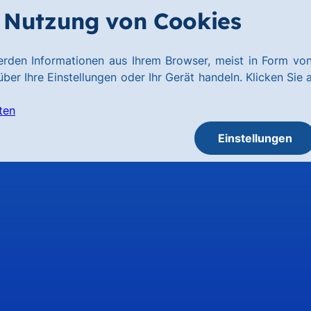
Nutzung von Cookies
rden Informationen aus Ihrem Browser, meist in Form von
ber Ihre Einstellungen oder Ihr Gerät handeln. Klicken Sie 
ten
Einstellungen