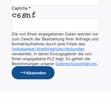
Captcha *
Die von Ihnen angegebenen Daten werden nur
zum Zweck der Bearbeitung Ihrer Anfrage und
Kontaktaufnahme durch jene Filiale des
Volksbanken Kreditinstitute-Verbundes
verwendet, in deren Einzugsgebiet die von
Ihnen angegebene PLZ liegt. Es gelten die
Bestimmungen unserer
Datenschutzerklärung
.
Absenden