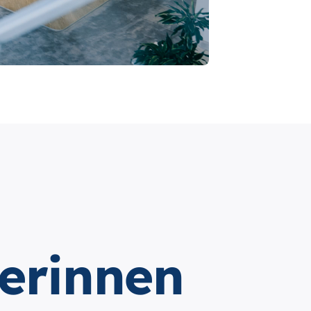
erinnen