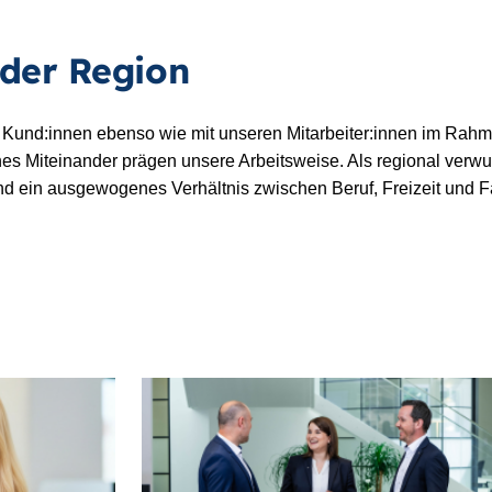
 der Region
Kund:innen ebenso wie mit unseren Mitarbeiter:innen im Rahmen
es Miteinander prägen unsere Arbeitsweise. Als regional verwur
d ein ausgewogenes Verhältnis zwischen Beruf, Freizeit und F