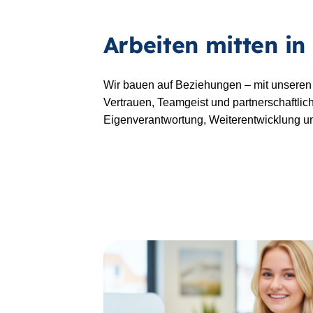
Arbeiten mitten in
Wir bauen auf Beziehungen – mit unseren 
Vertrauen, Teamgeist und partnerschaftlich
Eigenverantwortung, Weiterentwicklung un