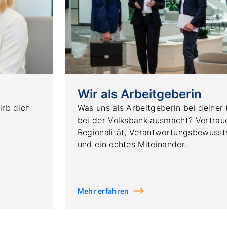
Wir als Arbeitgeberin
irb dich
Was uns als Arbeitgeberin bei deiner 
bei der Volksbank ausmacht? Vertrau
Regionalität, Verantwortungsbewusst
und ein echtes Miteinander.
Mehr erfahren