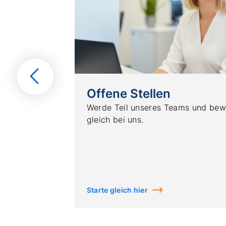
Vorherige
Folie
Offene Stellen
Werde Teil unseres Teams und bew
gleich bei uns.
Starte gleich hier