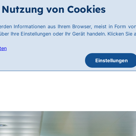
Nutzung von Cookies
rden Informationen aus Ihrem Browser, meist in Form von
ber Ihre Einstellungen oder Ihr Gerät handeln. Klicken Sie 
ten
Einstellungen