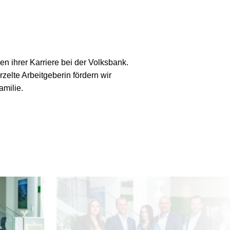
 ihrer Karriere bei der Volksbank.
zelte Arbeitgeberin fördern wir
amilie.