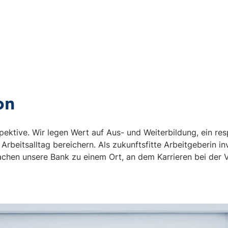
on
pektive. Wir legen Wert auf Aus- und Weiterbildung, ein re
 Arbeitsalltag bereichern. Als zukunftsfitte Arbeitgeberin i
machen unsere Bank zu einem Ort, an dem Karrieren bei der