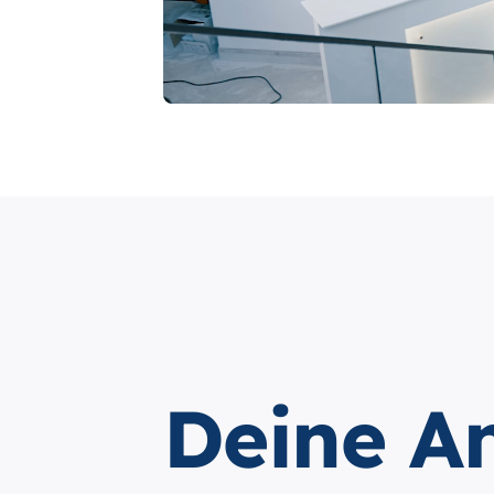
Deine A