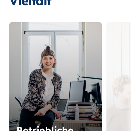
Vielfalt
Betriebliche