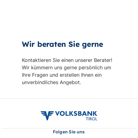
Wir beraten Sie gerne
Kontaktieren Sie einen unserer Berater!
Wir kümmern uns gerne persönlich um
Ihre Fragen und erstellen Ihnen ein
unverbindliches Angebot.
volksbank
tirol
logo
Folgen Sie uns