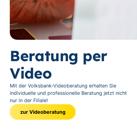
Beratung per
Video
Mit der Volksbank-Videoberatung erhalten Sie
individuelle und professionelle Beratung jetzt nicht
nur in der Filiale!
zur Videoberatung