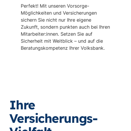
Perfekt! Mit unseren Vorsorge-
Möglichkeiten und Versicherungen
sichern Sie nicht nur Ihre eigene
Zukunft, sondern punkten auch bei Ihren
Mitarbeiter:innen. Setzen Sie auf
Sicherheit mit Weitblick – und auf die
Beratungskompetenz Ihrer Volksbank.
Ihre
Versicherungs-