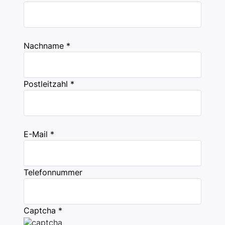
Nachname *
Postleitzahl *
E-Mail *
Telefonnummer
Captcha *