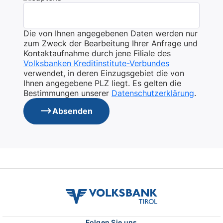
Die von Ihnen angegebenen Daten werden nur
zum Zweck der Bearbeitung Ihrer Anfrage und
Kontaktaufnahme durch jene Filiale des
Volksbanken Kreditinstitute-Verbundes
verwendet, in deren Einzugsgebiet die von
Ihnen angegebene PLZ liegt. Es gelten die
Bestimmungen unserer
Datenschutzerklärung
.
Absenden
volksbank
tirol
logo
Folgen Sie uns