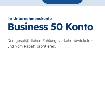
Ihr Unternehmenskonto
Business 50 Konto
Den geschäftlichen Zahlungsverkehr abwickeln –
und vom Rabatt profitieren.