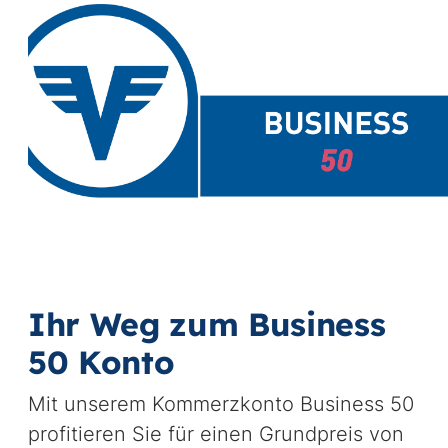
Ihr Weg zum Business
50 Konto
Mit unserem Kommerzkonto Business 50
profitieren Sie für einen Grundpreis von