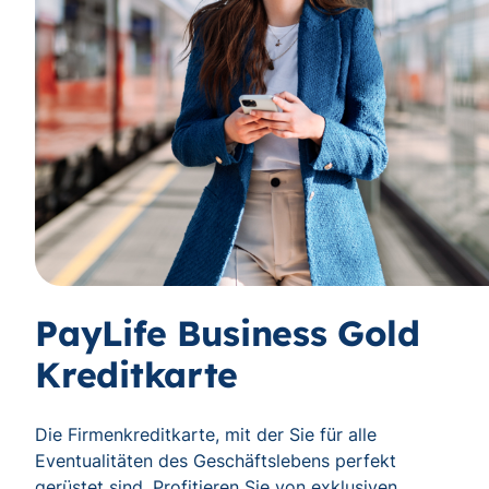
PayLife Business Gold
Kreditkarte
Die Firmenkreditkarte, mit der Sie für alle
Eventualitäten des Geschäftslebens perfekt
gerüstet sind. Profitieren Sie von exklusiven