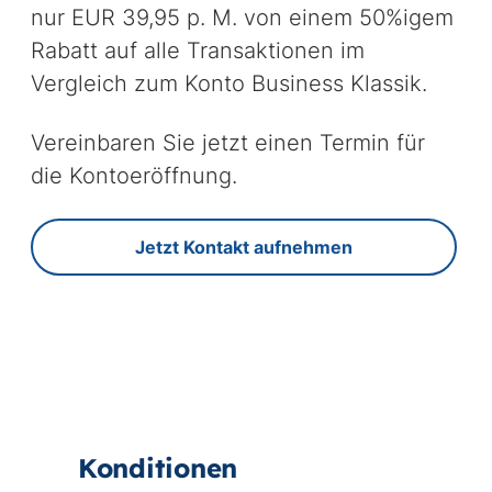
nur EUR 39,95 p. M. von einem 50%igem
Rabatt auf alle Transaktionen im
Vergleich zum Konto Business Klassik.
Vereinbaren Sie jetzt einen Termin für
die Kontoeröffnung.
Jetzt Kontakt aufnehmen
Konditionen