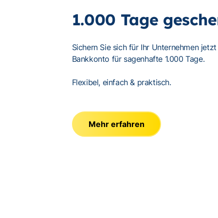
1.000 Tage gesche
Sichern Sie sich für Ihr Unternehmen jetzt
Bankkonto für sagenhafte 1.000 Tage.
Flexibel, einfach & praktisch.
Mehr erfahren