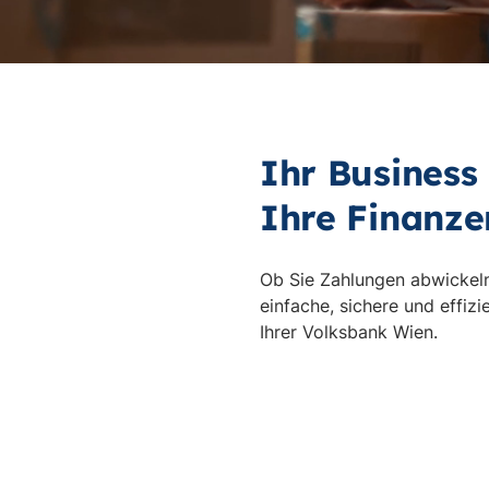
Ihr Business
Ihre Finanze
Ob Sie Zahlungen abwickeln,
einfache, sichere und effiz
Ihrer Volksbank Wien.