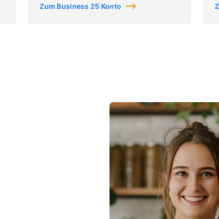
Zum Business 25 Konto
Z