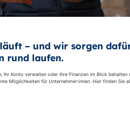
 läuft – und wir sorgen dafü
n rund laufen.
 Ihr Konto verwalten oder Ihre Finanzen im Blick behalten
iente Möglichkeiten für Unternehmer:innen. Hier finden Sie 