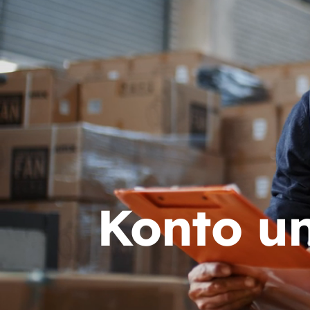
Konto u