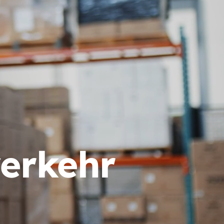
erkehr