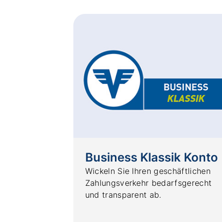
Business Klassik Konto
Wickeln Sie Ihren geschäftlichen
Zahlungsverkehr bedarfsgerecht
und transparent ab.