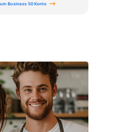
um Business 50 Konto