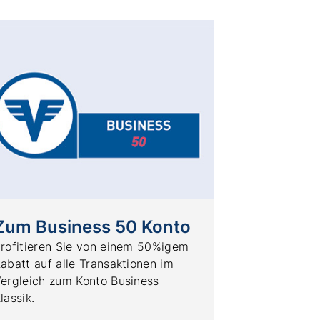
Zum Business 50 Konto
rofitieren Sie von einem 50%igem
abatt auf alle Transaktionen im
ergleich zum Konto Business
lassik.