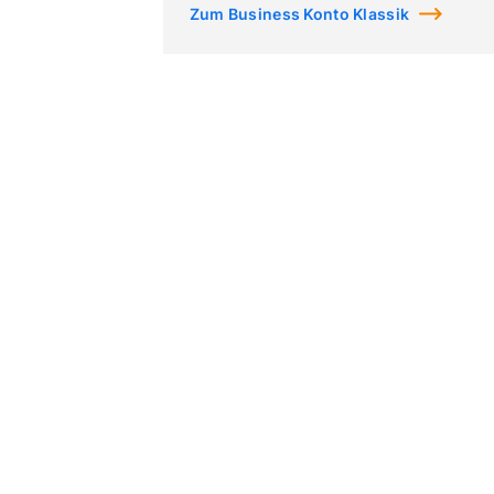
Zum Business Konto Klassik