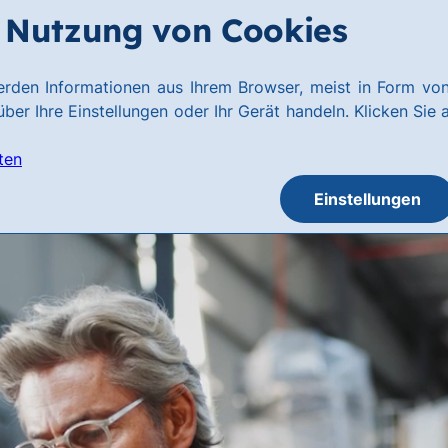
Nutzung von Cookies
rden Informationen aus Ihrem Browser, meist in Form von
ber Ihre Einstellungen oder Ihr Gerät handeln. Klicken Sie 
ten
Einstellungen