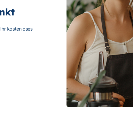
nkt
 Ihr kostenloses