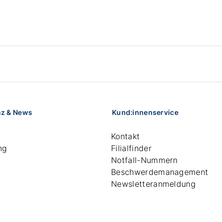
nz & News
Kund:innenservice
Kontakt
ng
Filialfinder
Notfall-Nummern
Beschwerdemanagement
Newsletteranmeldung