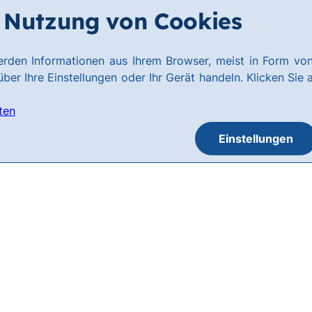
Nutzung von Cookies
rden Informationen aus Ihrem Browser, meist in Form von
ber Ihre Einstellungen oder Ihr Gerät handeln. Klicken Sie 
ten
Einstellungen