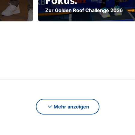
Fokus.
Zur Golden Roof Challenge 2026
Mehr anzeigen