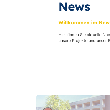
News
Willkommen im News
Hier finden Sie aktuelle Na
unsere Projekte und unser 