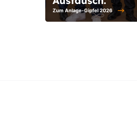
Austausch.
Zum Anlage-Gipfel 2026