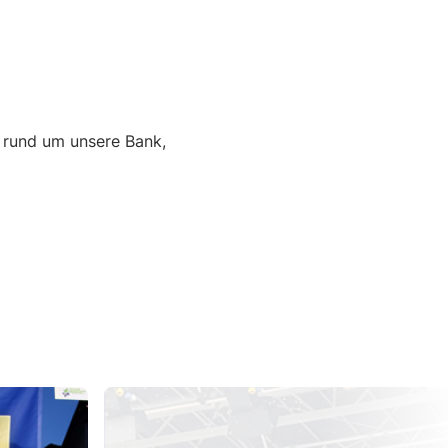
n rund um unsere Bank,