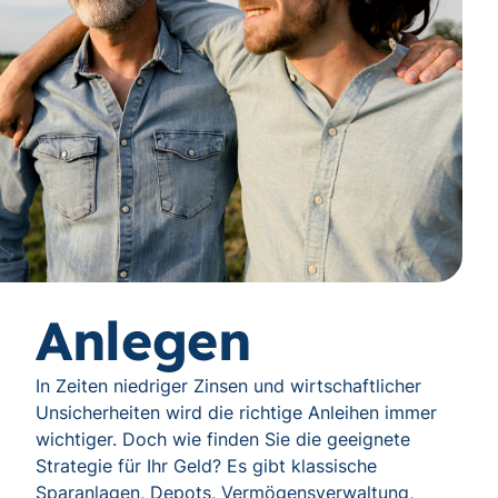
Anlegen
In Zeiten niedriger Zinsen und wirtschaftlicher
Unsicherheiten wird die richtige Anleihen immer
wichtiger. Doch wie finden Sie die geeignete
Strategie für Ihr Geld? Es gibt klassische
Sparanlagen, Depots, Vermögensverwaltung,