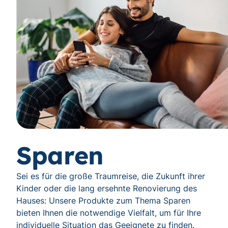
Sparen
Sei es für die große Traumreise, die Zukunft ihrer
Kinder oder die lang ersehnte Renovierung des
Hauses: Unsere Produkte zum Thema Sparen
bieten Ihnen die notwendige Vielfalt, um für Ihre
individuelle Situation das Geeignete zu finden.