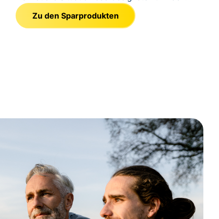
Zu den Sparprodukten