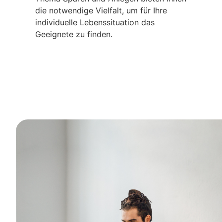
die notwendige Vielfalt, um für Ihre
individuelle Lebenssituation das
Geeignete zu finden.