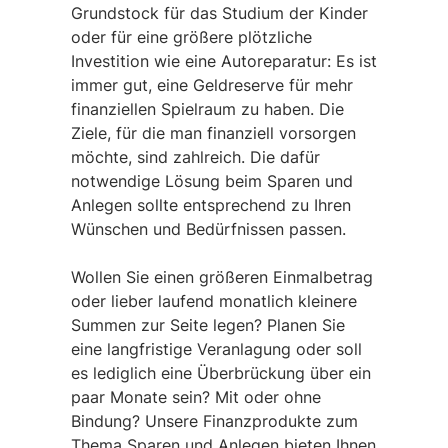
Grundstock für das Studium der Kinder
oder für eine größere plötzliche
Investition wie eine Autoreparatur: Es ist
immer gut, eine Geldreserve für mehr
finanziellen Spielraum zu haben. Die
Ziele, für die man finanziell vorsorgen
möchte, sind zahlreich. Die dafür
notwendige Lösung beim Sparen und
Anlegen sollte entsprechend zu Ihren
Wünschen und Bedürfnissen passen.
Wollen Sie einen größeren Einmalbetrag
oder lieber laufend monatlich kleinere
Summen zur Seite legen? Planen Sie
eine langfristige Veranlagung oder soll
es lediglich eine Überbrückung über ein
paar Monate sein? Mit oder ohne
Bindung? Unsere Finanzprodukte zum
Thema Sparen und Anlegen bieten Ihnen