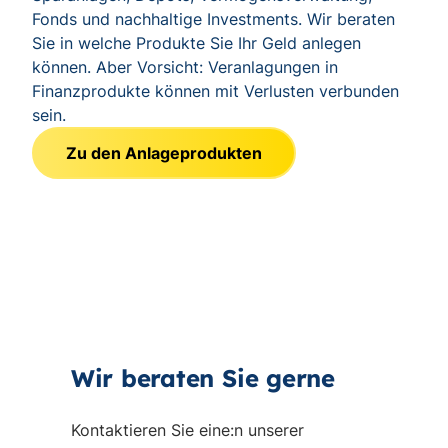
Fonds und nachhaltige Investments. Wir beraten
Sie in welche Produkte Sie Ihr Geld anlegen
können. Aber Vorsicht: Veranlagungen in
Finanzprodukte können mit Verlusten verbunden
sein.
Zu den Anlageprodukten
Wir beraten Sie gerne
Kontaktieren Sie eine:n unserer