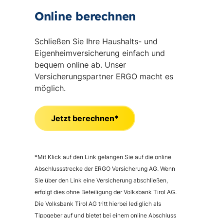
Online berechnen
Schließen Sie Ihre Haushalts- und
Eigenheimversicherung einfach und
bequem online ab. Unser
Versicherungspartner ERGO macht es
möglich.
Jetzt berechnen*
*Mit Klick auf den Link gelangen Sie auf die online
Abschlussstrecke der ERGO Versicherung AG. Wenn
Sie über den Link eine Versicherung abschließen,
erfolgt dies ohne Beteiligung der Volksbank Tirol AG.
Die Volksbank Tirol AG tritt hierbei lediglich als
Tippgeber auf und bietet bei einem online Abschluss