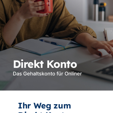
Direkt Konto
Das Gehaltskonto für Onliner
Ihr Weg zum