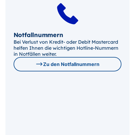
Notfallnummern
Bei Verlust von Kredit- oder Debit Mastercard
helfen Ihnen die wichtigen Hotline-Nummern
in Notfällen weiter.
Zu den Notfallnummern