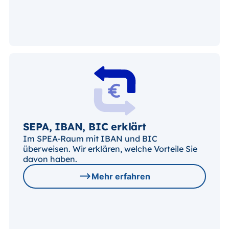
SEPA, IBAN, BIC erklärt
Im SPEA-Raum mit IBAN und BIC
überweisen. Wir erklären, welche Vorteile Sie
davon haben.
Mehr erfahren