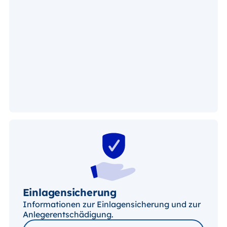
Einlagensicherung
Informationen zur Einlagensicherung und zur
Anlegerentschädigung.