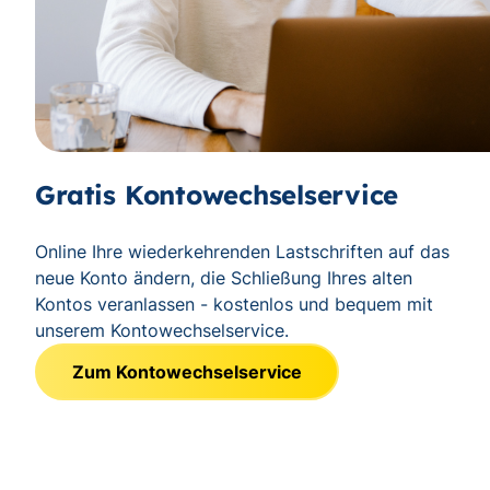
Gratis Kontowechselservice
Online Ihre wiederkehrenden Lastschriften auf das
neue Konto ändern, die Schließung Ihres alten
Kontos veranlassen - kostenlos und bequem mit
unserem Kontowechselservice.
Zum Kontowechselservice