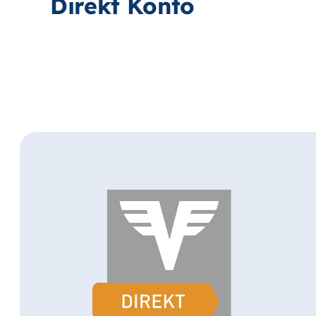
Direkt Konto