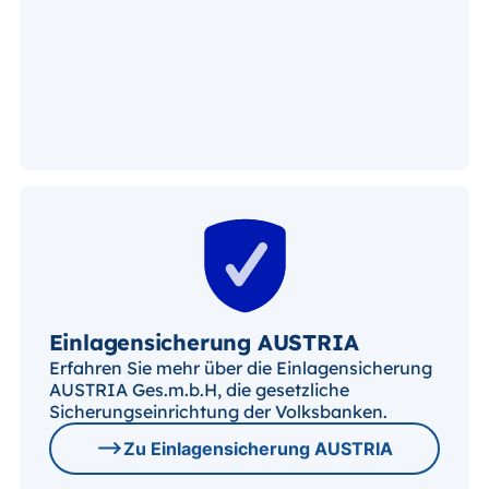
Einlagensicherung AUSTRIA
Erfahren Sie mehr über die Einlagensicherung
AUSTRIA Ges.m.b.H, die gesetzliche
Sicherungseinrichtung der Volksbanken.
Zu Einlagensicherung AUSTRIA