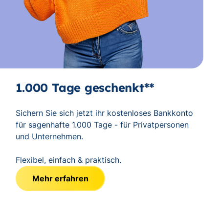
1.000 Tage geschenkt**
Sichern Sie sich jetzt ihr kostenloses Bankkonto
für sagenhafte 1.000 Tage - für Privatpersonen
und Unternehmen.
Flexibel, einfach & praktisch.
Mehr erfahren