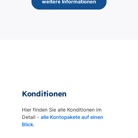
weitere Informationen
Konditionen
Hier finden Sie alle Konditionen im
Detail -
alle Kontopakete auf einen
Blick
.