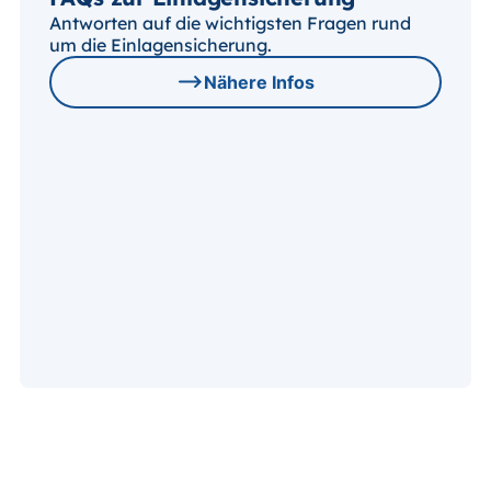
Antworten auf die wichtigsten Fragen rund
um die Einlagensicherung.
Nähere Infos