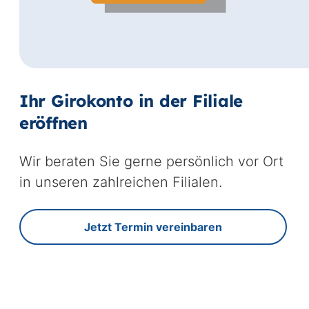
Ihr Girokonto in der Filiale
eröffnen
Wir beraten Sie gerne persönlich vor Ort
in unseren zahlreichen Filialen.
Jetzt Termin vereinbaren