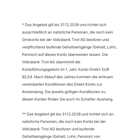
* Das Angebot gilt bis 31.12.2026 und richtet sich
ausschließlich an natürliche Personen, die noch kein
Girokonto bei der Volksbank Tirol AG besitzen und
verpflichtend laufende Gehaltseingänge (Gehalt, Lohn,
Pension) auf dieses Konto überweisen lassen. Die
Volksbank Tirol AG übernimmt die
Kontoführungsgebühr im 1. Jahr. Konto Direkt: EUR
92,04. Nach Ablauf des Jahres kommen die wirksam
vereinbarten Konditionen des Direkt Konto zur
Anwendung. Die jeweils gültigen Konditionen zu
diesen Konten finden Sie auch im Schalter-Aushang.
** Das Angebot gilt bis 31.12.2026 und richtet sich an
natürliche Personen, die noch kein Konto bei der
Volksbank Tirol AG besitzen und laufende
Gehaltseingänge (Gehalt, Lohn, Pension) von