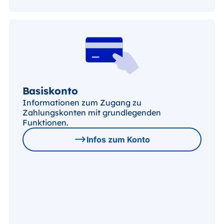
Basiskonto
Informationen zum Zugang zu
Zahlungskonten mit grundlegenden
Funktionen.
Infos zum Konto