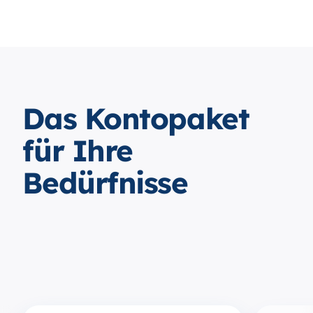
Das Kontopaket
für Ihre
Bedürfnisse