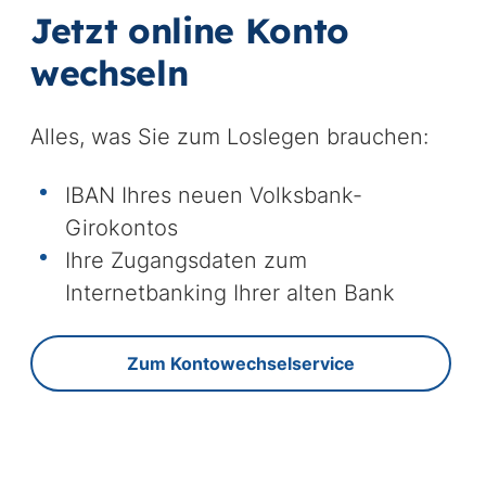
st
Jetzt online Konto
wechseln
Alles, was Sie zum Loslegen brauchen:
IBAN Ihres neuen Volksbank-
Girokontos
Ihre Zugangsdaten zum
Internetbanking Ihrer alten Bank
Zum Kontowechselservice