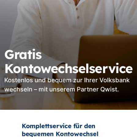
Gratis
Kontowechselservice
Kostenlos und bequem zur Ihrer Volksbank
wechseln – mit unserem Partner Qwist.
Komplettservice für den
bequemen Kontowechsel