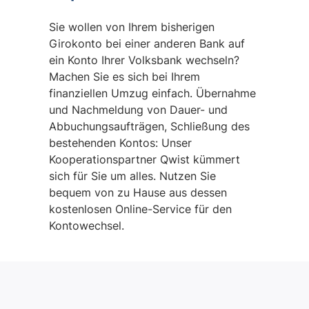
Sie wollen von Ihrem bisherigen
Girokonto bei einer anderen Bank auf
ein Konto Ihrer Volksbank wechseln?
Machen Sie es sich bei Ihrem
finanziellen Umzug einfach. Übernahme
und Nachmeldung von Dauer- und
Abbuchungsaufträgen, Schließung des
bestehenden Kontos: Unser
Kooperationspartner Qwist kümmert
sich für Sie um alles. Nutzen Sie
bequem von zu Hause aus dessen
kostenlosen Online-Service für den
Kontowechsel.