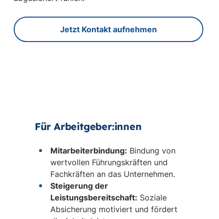
Jetzt Kontakt aufnehmen
Für Arbeitgeber:innen
Mitarbeiterbindung:
Bindung von
wertvollen Führungskräften und
Fachkräften an das Unternehmen.
Steigerung der
Leistungsbereitschaft:
Soziale
Absicherung motiviert und fördert