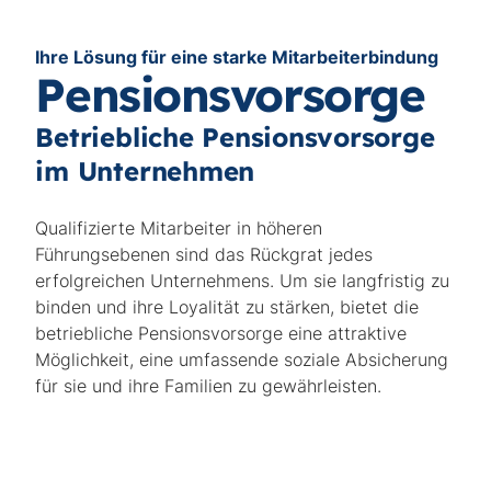
Ihre Lösung für eine starke Mitarbeiterbindung
Pensionsvorsorge
Betriebliche Pensionsvorsorge
im Unternehmen
Qualifizierte Mitarbeiter in höheren
Führungsebenen sind das Rückgrat jedes
erfolgreichen Unternehmens. Um sie langfristig zu
binden und ihre Loyalität zu stärken, bietet die
betriebliche Pensionsvorsorge eine attraktive
Möglichkeit, eine umfassende soziale Absicherung
für sie und ihre Familien zu gewährleisten.