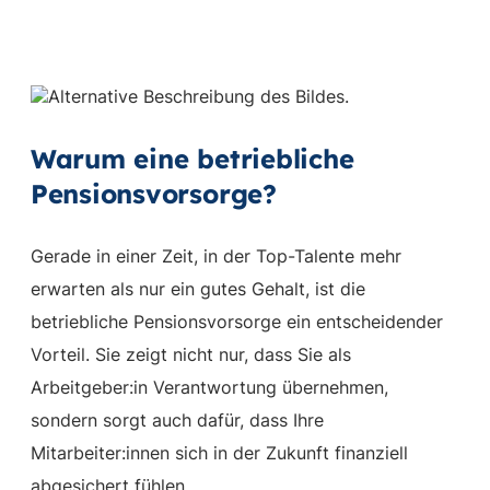
Warum eine betriebliche
Pensionsvorsorge?
Gerade in einer Zeit, in der Top-Talente mehr
erwarten als nur ein gutes Gehalt, ist die
betriebliche Pensionsvorsorge ein entscheidender
Vorteil. Sie zeigt nicht nur, dass Sie als
Arbeitgeber:in Verantwortung übernehmen,
sondern sorgt auch dafür, dass Ihre
Mitarbeiter:innen sich in der Zukunft finanziell
abgesichert fühlen.