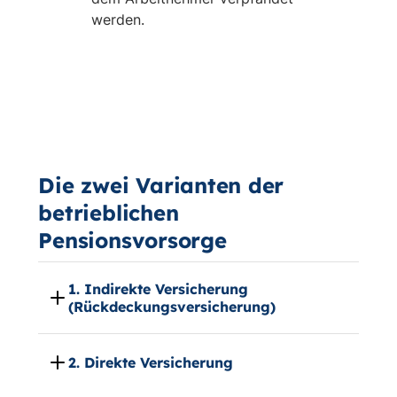
werden.
Die zwei Varianten der
betrieblichen
Pensionsvorsorge
1. Indirekte Versicherung
(Rückdeckungsversicherung)
2. Direkte Versicherung