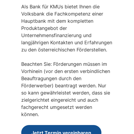
Als Bank für KMUs bietet Ihnen die
Volksbank die Fachkompetenz einer
Hauptbank mit dem kompletten
Produktangebot der
Unternehmensfinanzierung und
langjährigen Kontakten und Erfahrungen
zu den österreichischen Förderstellen.
Beachten Sie: Förderungen müssen im
Vorhinein (vor den ersten verbindlichen
Beauftragungen durch den
Förderwerber) beantragt werden. Nur
so kann gewährleistet werden, dass sie
zielgerichtet eingereicht und auch
fachgerecht umgesetzt werden
können.
Jetzt Termin vereinbaren