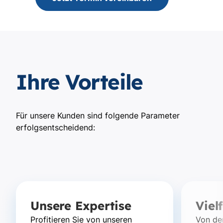
Ihre Vorteile
Für unsere Kunden sind folgende Parameter
erfolgsentscheidend:
Unsere Expertise
Viel
Profitieren Sie von unseren
Von de