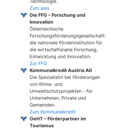
Technologie.
Zum aws
Die FFG – Forschung und
Innovation
Österreichische
Forschungsförderungsgesellschaft:
die nationale Förderinstitution für
die wirtschaftsnahe Forschung,
Entwicklung und Innovation.
Zur FFG
Kommunalkredit Austria AG
Die Spezialistin bei Förderungen
von Klima- und
Umweltschutzprojekten - für
Unternehmen, Private und
Gemeinden.
Zum Kommunalkredit
OeHT – Förderpartner im
Tourismus