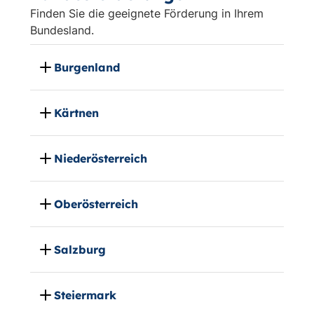
Finden Sie die geeignete Förderung in Ihrem
Bundesland.
Burgenland
Kärtnen
Niederösterreich
Oberösterreich
Salzburg
Steiermark