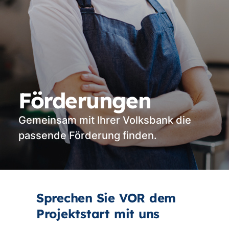
Förderungen
Gemeinsam mit Ihrer Volksbank die
passende Förderung finden.
Sprechen Sie VOR dem
Projektstart mit uns