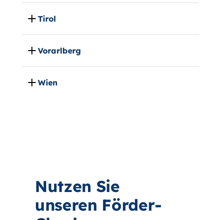
Tirol
Vorarlberg
Wien
Nutzen Sie
unseren Förder-