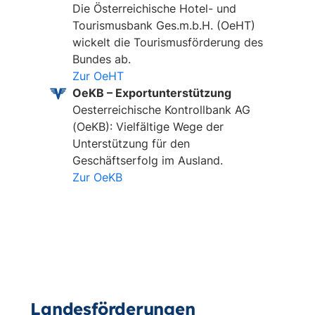
Die Österreichische Hotel- und
Tourismusbank Ges.m.b.H. (OeHT)
wickelt die Tourismusförderung des
Bundes ab.
Zur OeHT
OeKB – Exportunterstützung
Oesterreichische Kontrollbank AG
(OeKB): Vielfältige Wege der
Unterstützung für den
Geschäftserfolg im Ausland.
Zur OeKB
Landesförderungen