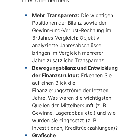
Ihres Unternehmens.
Mehr Transparenz:
Die wichtigen
Positionen der Bilanz sowie der
Gewinn-und-Verlust-Rechnung im
3-Jahres-Vergleich: Objektiv
analysierte Jahresabschlüsse
bringen im Vergleich mehrerer
Jahre zusätzliche Transparenz.
Bewegungsbilanz und Entwicklung
der Finanzstruktur:
Erkennen Sie
auf einen Blick die
Finanzierungsströme der letzten
Jahre. Was waren die wichtigsten
Quellen der Mittelherkunft (z. B.
Gewinne, Lagerabbau etc.) und wie
wurden sie eingesetzt (z. B.
Investitionen, Kreditrückzahlungen)?
Grafische