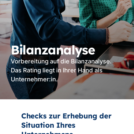
Bilanzanalyse
Vorbereitung auf die Bilanzanalyse.
Das Rating liegt in Ihrer Hand als
Unternehmer:in.
Checks zur Erhebung der
Situation Ihres