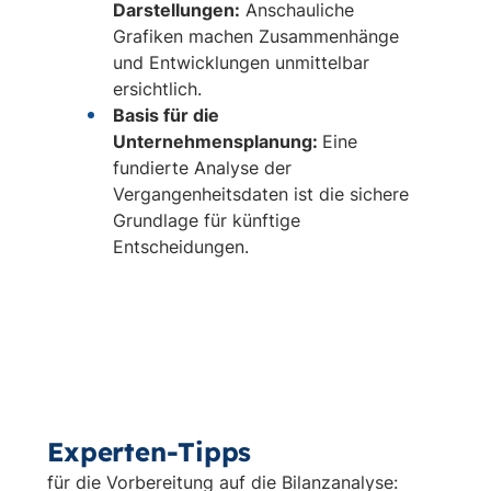
Darstellungen:
Anschauliche
Grafiken machen Zusammenhänge
und Entwicklungen unmittelbar
ersichtlich.
Basis für die
Unternehmensplanung:
Eine
fundierte Analyse der
Vergangenheitsdaten ist die sichere
Grundlage für künftige
Entscheidungen.
Experten-Tipps
für die Vorbereitung auf die Bilanzanalyse: