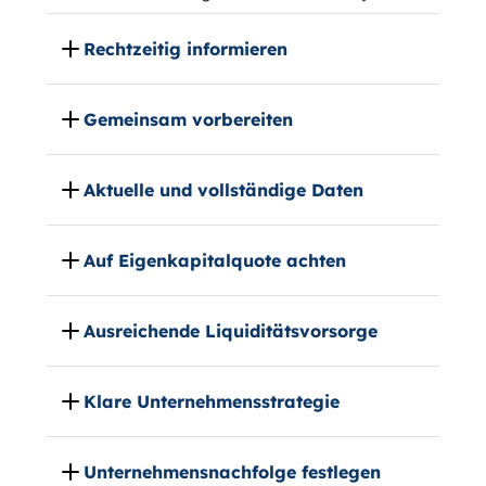
Rechtzeitig informieren
Gemeinsam vorbereiten
Aktuelle und vollständige Daten
Auf Eigenkapitalquote achten
Ausreichende Liquiditätsvorsorge
Klare Unternehmensstrategie
Unternehmensnachfolge festlegen