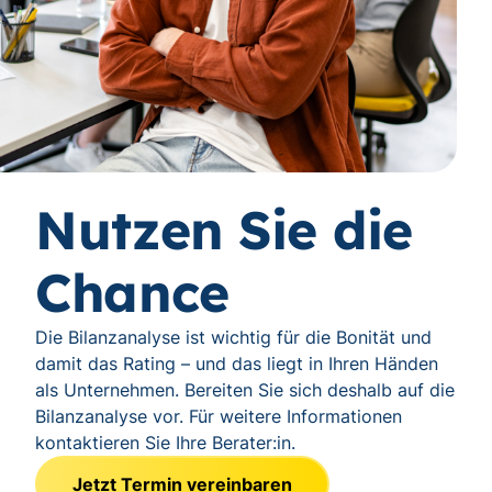
Nutzen Sie die
Chance
Die Bilanzanalyse ist wichtig für die Bonität und
damit das Rating – und das liegt in Ihren Händen
als Unternehmen. Bereiten Sie sich deshalb auf die
Bilanzanalyse vor. Für weitere Informationen
kontaktieren Sie Ihre Berater:in.
Jetzt Termin vereinbaren