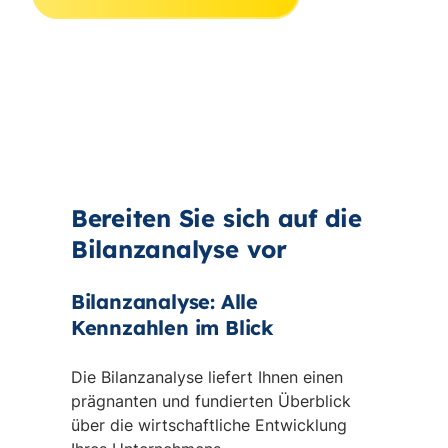
Bereiten Sie sich auf die
Bilanzanalyse vor
Bilanzanalyse: Alle
Kennzahlen im Blick
Die Bilanzanalyse liefert Ihnen einen
prägnanten und fundierten Überblick
über die wirtschaftliche Entwicklung