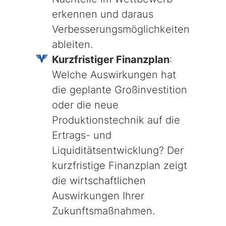
erkennen und daraus
Verbesserungsmöglichkeiten
ableiten.
Kurzfristiger Finanzplan
:
Welche Auswirkungen hat
die geplante Großinvestition
oder die neue
Produktionstechnik auf die
Ertrags- und
Liquiditätsentwicklung? Der
kurzfristige Finanzplan zeigt
die wirtschaftlichen
Auswirkungen Ihrer
Zukunftsmaßnahmen.