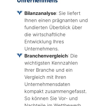
Unternehmens
Bilanzanalyse
: Sie liefert
Ihnen einen prägnanten und
fundierten Überblick über
die wirtschaftliche
Entwicklung Ihres
Unternehmens.
Branchenvergleich
: Die
wichtigsten Kennzahlen
Ihrer Branche und ein
Vergleich mit Ihren
Unternehmensdaten
kompakt zusammengefasst.
So können Sie Vor- und
Nachteile im Wettbewerb