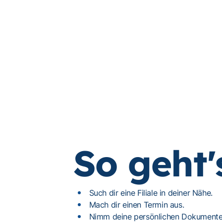
So geht'
Such dir eine Filiale in deiner Nähe.
Mach dir einen Termin aus.
Nimm deine persönlichen Dokumente 