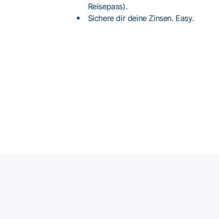
Reisepass).
Sichere dir deine Zinsen. Easy.