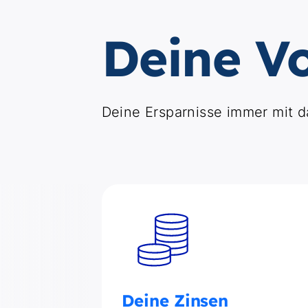
Deine Vo
Deine Ersparnisse immer mit d
Deine Zinsen