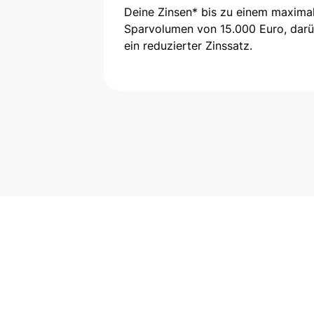
Deine Zinsen* bis zu einem maxima
Sparvolumen von 15.000 Euro, darü
ein reduzierter Zinssatz.