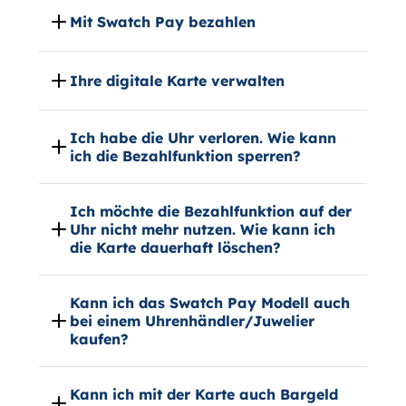
Mit Swatch Pay bezahlen
Ihre digitale Karte verwalten
Ich habe die Uhr verloren. Wie kann
ich die Bezahlfunktion sperren?
Ich möchte die Bezahlfunktion auf der
Uhr nicht mehr nutzen. Wie kann ich
die Karte dauerhaft löschen?
Kann ich das Swatch Pay Modell auch
bei einem Uhrenhändler/Juwelier
kaufen?
Kann ich mit der Karte auch Bargeld