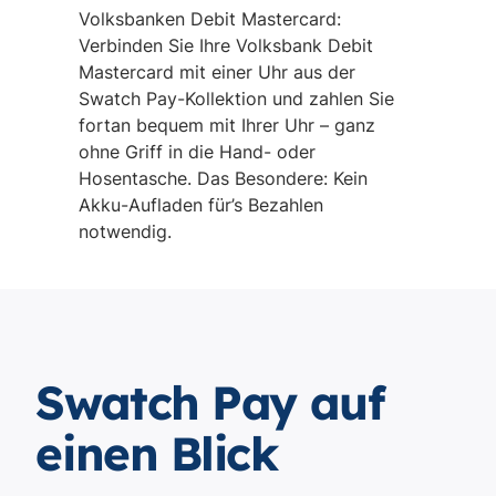
Volksbanken Debit Mastercard:
Verbinden Sie Ihre Volksbank Debit
Mastercard mit einer Uhr aus der
Swatch Pay-Kollektion und zahlen Sie
fortan bequem mit Ihrer Uhr – ganz
ohne Griff in die Hand- oder
Hosentasche. Das Besondere: Kein
Akku-Aufladen für’s Bezahlen
notwendig.
Swatch Pay auf
einen Blick