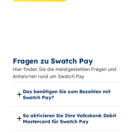
Fragen zu Swatch Pay
Hier finden Sie die meistgestellten Fragen und
Antworten rund um Swatch Pay
Das benötigen Sie zum Bezahlen mit
Swatch Pay?
So aktivieren Sie Ihre Volksbank Debit
Mastercard für Swatch Pay