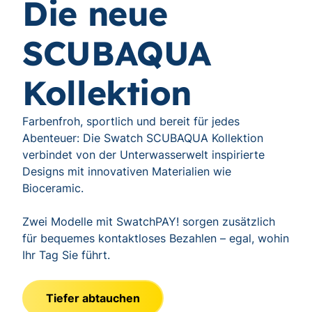
Die neue
SCUBAQUA
Kollektion
Farbenfroh, sportlich und bereit für jedes
Abenteuer: Die Swatch SCUBAQUA Kollektion
verbindet von der Unterwasserwelt inspirierte
Designs mit innovativen Materialien wie
Bioceramic.
Zwei Modelle mit SwatchPAY! sorgen zusätzlich
für bequemes kontaktloses Bezahlen – egal, wohin
Ihr Tag Sie führt.
Tiefer abtauchen