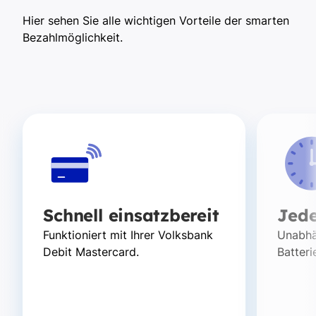
Hier sehen Sie alle wichtigen Vorteile der smarten
Bezahlmöglichkeit.
Schnell einsatzbereit
Jede
Funktioniert mit Ihrer Volksbank
Unabhä
Debit Mastercard.
Batteri