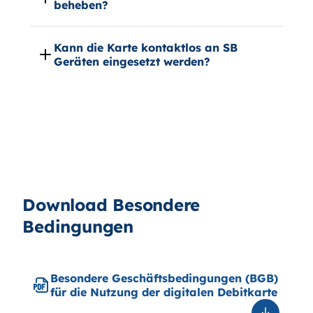
beheben?
Kann die Karte kontaktlos an SB
Geräten eingesetzt werden?
Download Besondere
Bedingungen
Besondere Geschäftsbedingungen (BGB)
für die Nutzung der digitalen Debitkarte