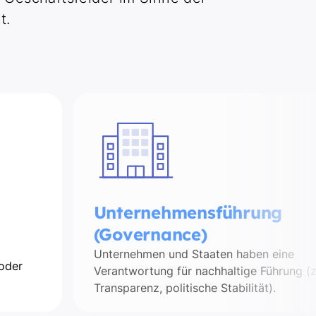
t.
Unternehmensführung
(Governance)
Unternehmen und Staaten haben eine
oder
Verantwortung für nachhaltige Führung (z
Transparenz, politische Stabilität).