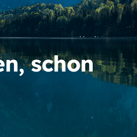
en, schon