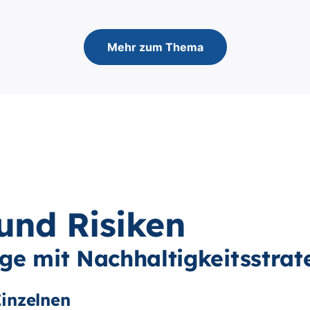
Mehr zum Thema
 und Risiken
ge mit Nachhaltigkeitsstrat
inzelnen