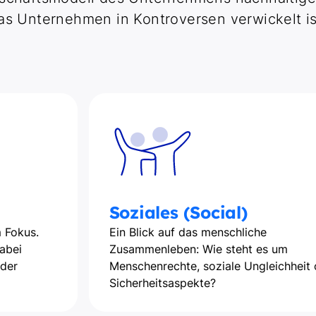
as Unternehmen in Kontroversen verwickelt is
Soziales (Social)
 Fokus.
Ein Blick auf das menschliche
abei
Zusammenleben: Wie steht es um
 der
Menschenrechte, soziale Ungleichheit 
Sicherheitsaspekte?