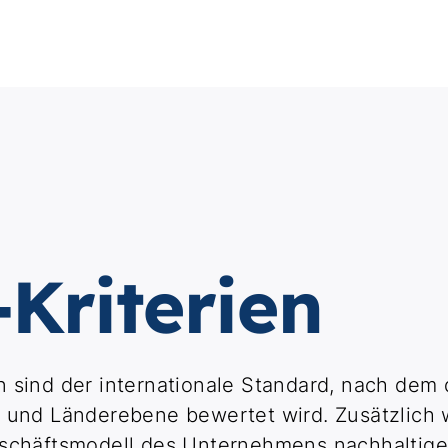
Kriterien
 sind der internationale Standard, nach dem d
- und Länderebene bewertet wird. Zusätzlich 
eschäftsmodell des Unternehmens nachhaltige