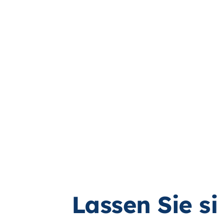
Lassen Sie s