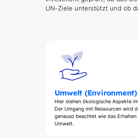
UN-Ziele unterstützt und ob d
Umwelt (Environment)
Hier stehen ökologische Aspekte im
Der Umgang mit Ressourcen wird d
genauso beachtet wie das Erhalten
Umwelt.