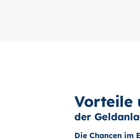
Vorteile
der Geldanla
Die Chancen im E