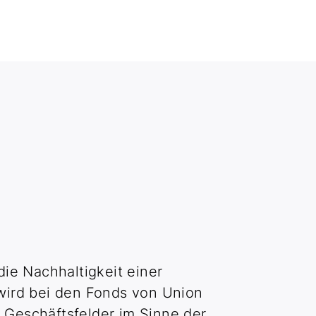
ie Nachhaltigkeit einer
wird bei den Fonds von Union
 Geschäftsfelder im Sinne der