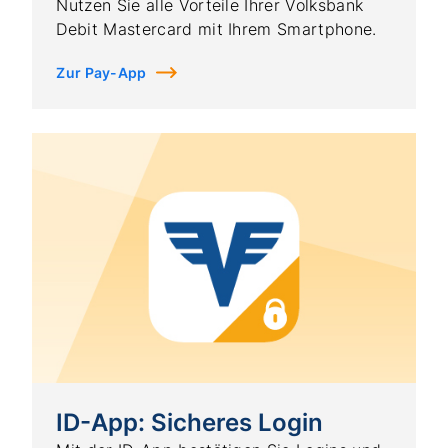
Nutzen Sie alle Vorteile Ihrer Volksbank
Debit Mastercard mit Ihrem Smartphone.
Zur Pay-App
ID-App: Sicheres Login