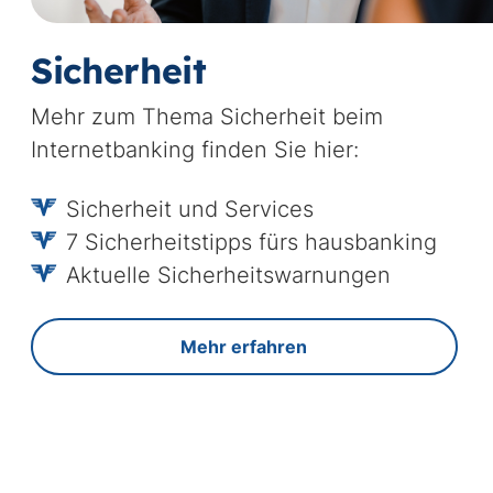
Sicherheit
Mehr zum Thema Sicherheit beim
Internetbanking finden Sie hier:
Sicherheit und Services
7 Sicherheitstipps fürs hausbanking
Aktuelle Sicherheitswarnungen
Mehr erfahren