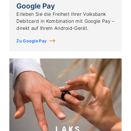
Google Pay
Erleben Sie die Freiheit Ihrer Volksbank
Debitcard in Kombination mit Google Pay –
direkt auf Ihrem Android-Gerät.
Zu Google Pay