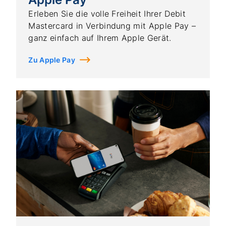
Erleben Sie die volle Freiheit Ihrer Debit
Mastercard in Verbindung mit Apple Pay –
ganz einfach auf Ihrem Apple Gerät.
Zu Apple Pay