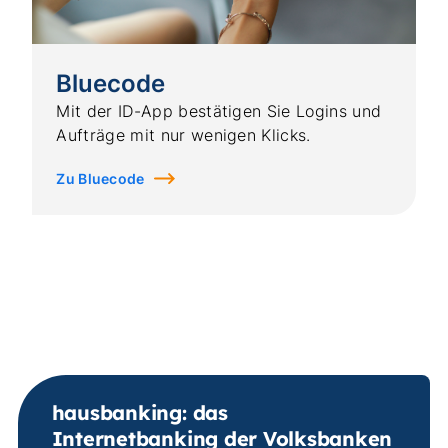
Bluecode
Mit der ID-App bestätigen Sie Logins und
Aufträge mit nur wenigen Klicks.
Zu Bluecode
hausbanking: das
Internetbanking der Volksbanken