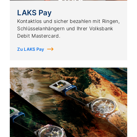
LAKS Pay
Kontaktlos und sicher bezahlen mit Ringen,
Schlüsselanhängern und Ihrer Volksbank
Debit Mastercard.
Zu LAKS Pay