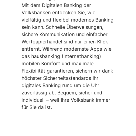
Mit dem Digitalen Banking der
Volksbanken entdecken Sie, wie
vielfältig und flexibel modernes Banking
sein kann. Schnelle Überweisungen,
sichere Kommunikation und einfacher
Wertpapierhandel sind nur einen Klick
entfernt. Während modernste Apps wie
das hausbanking (Internetbanking)
mobilen Komfort und maximale
Flexibilität garantieren, sichern wir dank
höchster Sicherheitsstandards Ihr
digitales Banking rund um die Uhr
zuverlässig ab. Bequem, sicher und
individuell – weil Ihre Volksbank immer
für Sie da ist.