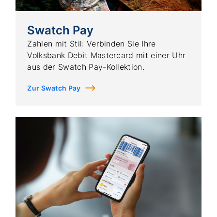
Swatch Pay
Zahlen mit Stil: Verbinden Sie Ihre
Volksbank Debit Mastercard mit einer Uhr
aus der Swatch Pay-Kollektion.
Zur Swatch Pay