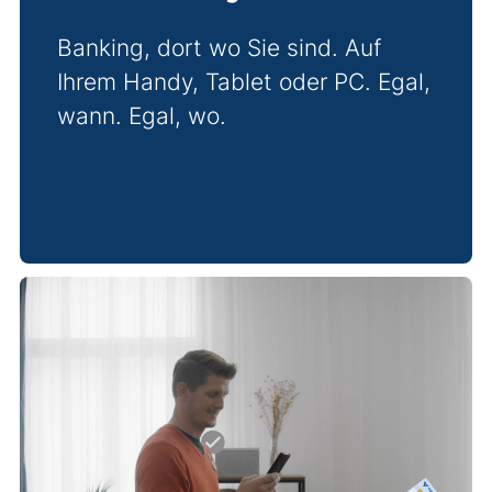
Banking, dort wo Sie sind. Auf
Ihrem Handy, Tablet oder PC. Egal,
wann. Egal, wo.