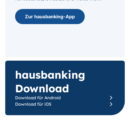
Zur hausbanking-App
hausbanking
Download
Download für Android
Download für iOS