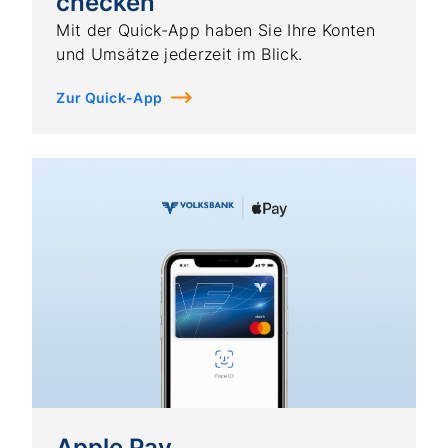
checken
Mit der Quick-App haben Sie Ihre Konten
und Umsätze jederzeit im Blick.
Zur Quick-App
Apple Pay