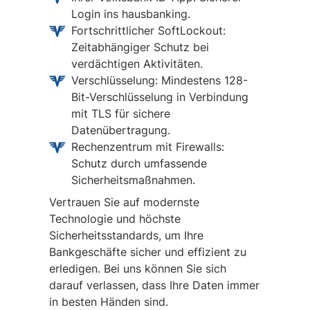
Login ins hausbanking.
Fortschrittlicher SoftLockout:
Zeitabhängiger Schutz bei
verdächtigen Aktivitäten.
Verschlüsselung: Mindestens 128-
Bit-Verschlüsselung in Verbindung
mit TLS für sichere
Datenübertragung.
Rechenzentrum mit Firewalls:
Schutz durch umfassende
Sicherheitsmaßnahmen.
Vertrauen Sie auf modernste
Technologie und höchste
Sicherheitsstandards, um Ihre
Bankgeschäfte sicher und effizient zu
erledigen. Bei uns können Sie sich
darauf verlassen, dass Ihre Daten immer
in besten Händen sind.