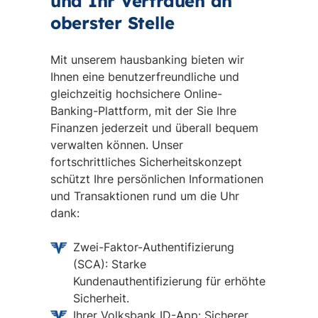
und Ihr Vertrauen an
oberster Stelle
Mit unserem hausbanking bieten wir
Ihnen eine benutzerfreundliche und
gleichzeitig hochsichere Online-
Banking-Plattform, mit der Sie Ihre
Finanzen jederzeit und überall bequem
verwalten können. Unser
fortschrittliches Sicherheitskonzept
schützt Ihre persönlichen Informationen
und Transaktionen rund um die Uhr
dank:
Zwei-Faktor-Authentifizierung
(SCA): Starke
Kundenauthentifizierung für erhöhte
Sicherheit.
Ihrer Volksbank ID-App: Sicherer