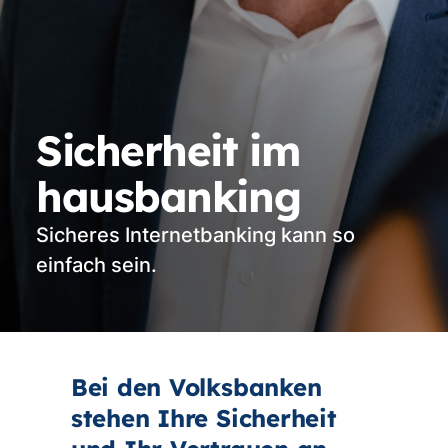
Sicherheit im
hausbanking
Sicheres Internetbanking kann so
einfach sein.
Bei den Volksbanken
stehen Ihre Sicherheit