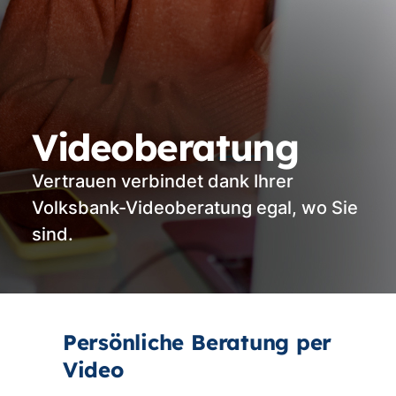
Videoberatung
Vertrauen verbindet dank Ihrer
Volksbank-Videoberatung egal, wo Sie
sind.
Persönliche Beratung per
Video