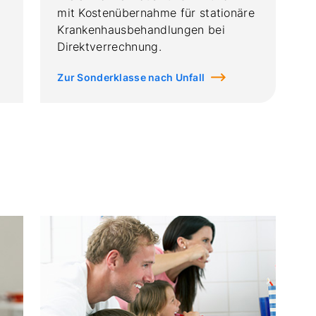
mit Kostenübernahme für stationäre
Krankenhausbehandlungen bei
Direktverrechnung.
Zur Sonderklasse nach Unfall