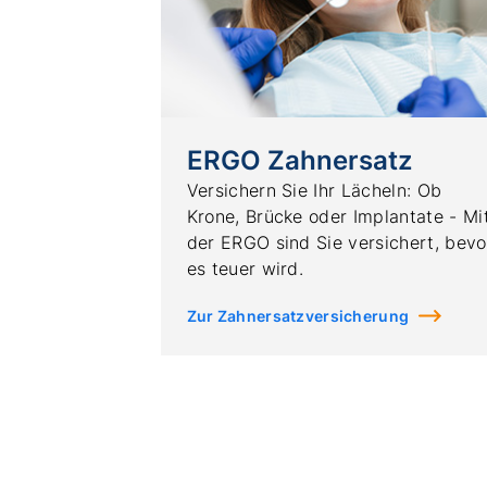
ERGO Zahnersatz
Versichern Sie Ihr Lächeln: Ob
Krone, Brücke oder Implantate - Mi
der ERGO sind Sie versichert, bevo
es teuer wird.
Zur Zahnersatzversicherung