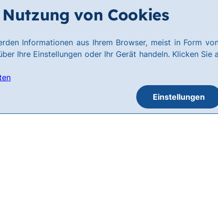
Nutzung von Cookies
rden Informationen aus Ihrem Browser, meist in Form von
ber Ihre Einstellungen oder Ihr Gerät handeln. Klicken Sie 
ten
Einstellungen