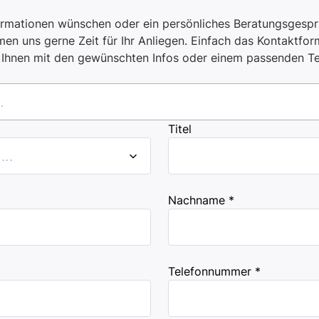
ormationen wünschen oder ein persönliches Beratungsgespr
en uns gerne Zeit für Ihr Anliegen. Einfach das Kontaktform
i Ihnen mit den gewünschten Infos oder einem passenden T
.
Titel
..
Nachname *
Telefonnummer *