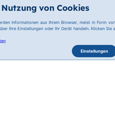
Nutzung von Cookies
rden Informationen aus Ihrem Browser, meist in Form von
ber Ihre Einstellungen oder Ihr Gerät handeln. Klicken Sie 
ten
Einstellungen