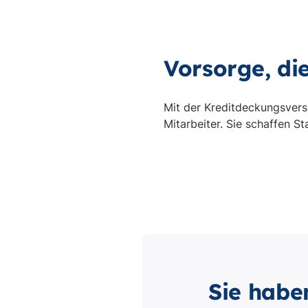
Sie habe