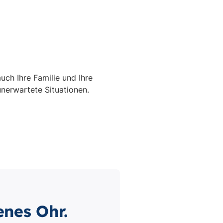
enes Ohr.