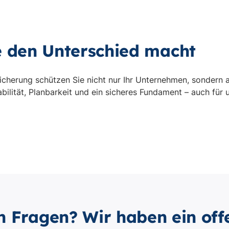
n Fragen? Wir haben ein off