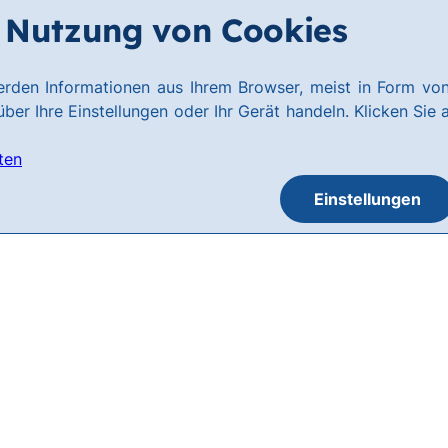
Nutzung von Cookies
rden Informationen aus Ihrem Browser, meist in Form von
ber Ihre Einstellungen oder Ihr Gerät handeln. Klicken Sie 
ten
Einstellungen