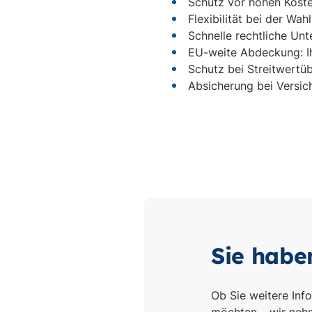
Sie habe
Ob Sie weitere Inf