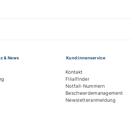
nz & News
Kund:innenservice
Kontakt
ng
Filialfinder
Notfall-Nummern
Beschwerdemanagement
Newsletteranmeldung