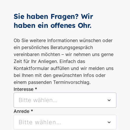
Sie haben Fragen? Wir
haben ein offenes Ohr.
Ob Sie weitere Informationen wünschen oder
ein persönliches Beratungsgespräch
vereinbaren möchten – wir nehmen uns gerne
Zeit für Ihr Anliegen. Einfach das
Kontaktformular auffüllen und wir melden uns
bei Ihnen mit den gewünschten Infos oder
einem passenden Terminvorschlag.
Interesse *
Bitte wählen...
Anrede *
Bitte wählen...