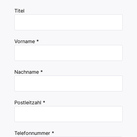
Titel
Vorname *
Nachname *
Postleitzahl *
Telefonnummer *