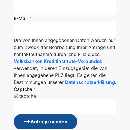
E-Mail *
Die von Ihnen angegebenen Daten werden nur
zum Zweck der Bearbeitung Ihrer Anfrage und
Kontaktaufnahme durch jene Filiale des
Volksbanken Kreditinstitute-Verbundes
verwendet, in deren Einzugsgebiet die von
Ihnen angegebene PLZ liegt. Es gelten die
Bestimmungen unserer
Datenschutzerklärung
.
Captcha *
Anfrage senden