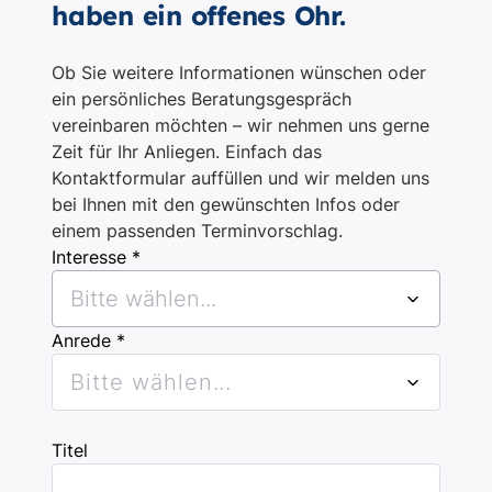
haben ein offenes Ohr.
Ob Sie weitere Informationen wünschen oder
ein persönliches Beratungsgespräch
vereinbaren möchten – wir nehmen uns gerne
Zeit für Ihr Anliegen. Einfach das
Kontaktformular auffüllen und wir melden uns
bei Ihnen mit den gewünschten Infos oder
einem passenden Terminvorschlag.
Interesse *
Bitte wählen...
Anrede *
Bitte wählen...
Titel