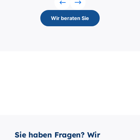
Sie haben Fragen? Wir