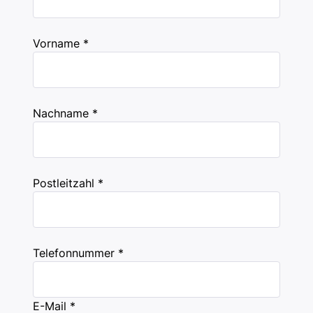
Vorname *
Nachname *
Postleitzahl *
Telefonnummer *
E-Mail *