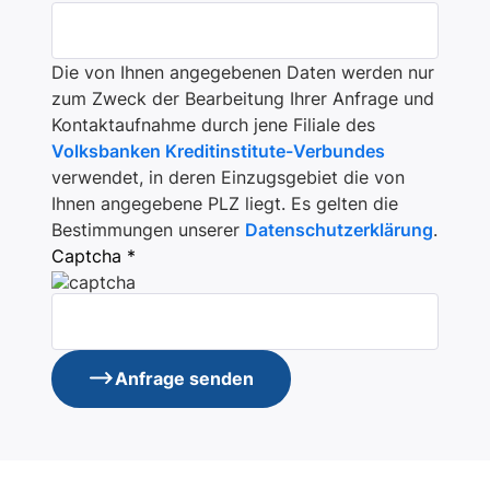
Die von Ihnen angegebenen Daten werden nur
zum Zweck der Bearbeitung Ihrer Anfrage und
Kontaktaufnahme durch jene Filiale des
Volksbanken Kreditinstitute-Verbundes
verwendet, in deren Einzugsgebiet die von
Ihnen angegebene PLZ liegt. Es gelten die
Bestimmungen unserer
Datenschutzerklärung
.
Captcha *
Anfrage senden