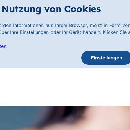
Nutzung von Cookies
rden Informationen aus Ihrem Browser, meist in Form von
ber Ihre Einstellungen oder Ihr Gerät handeln. Klicken Sie 
ten
Einstellungen