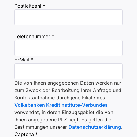
Postleitzahl *
Telefonnummer *
E-Mail *
Die von Ihnen angegebenen Daten werden nur
zum Zweck der Bearbeitung Ihrer Anfrage und
Kontaktaufnahme durch jene Filiale des
Volksbanken Kreditinstitute-Verbundes
verwendet, in deren Einzugsgebiet die von
Ihnen angegebene PLZ liegt. Es gelten die
Bestimmungen unserer
Datenschutzerklärung
.
Captcha *