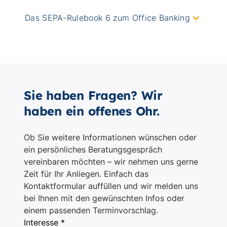
Sie haben Fragen? Wir
haben ein offenes Ohr.
Ob Sie weitere Informationen wünschen oder
ein persönliches Beratungsgespräch
vereinbaren möchten – wir nehmen uns gerne
Zeit für Ihr Anliegen. Einfach das
Kontaktformular auffüllen und wir melden uns
bei Ihnen mit den gewünschten Infos oder
einem passenden Terminvorschlag.
Interesse *