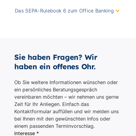
Sie haben Fragen? Wir
haben ein offenes Ohr.
Ob Sie weitere Informationen wünschen oder
ein persönliches Beratungsgespräch
vereinbaren möchten – wir nehmen uns gerne
Zeit für Ihr Anliegen. Einfach das
Kontaktformular auffüllen und wir melden uns
bei Ihnen mit den gewünschten Infos oder
einem passenden Terminvorschlag.
Interesse *