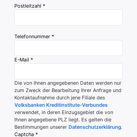
Postleitzahl *
Telefonnummer *
E-Mail *
Die von Ihnen angegebenen Daten werden nur
zum Zweck der Bearbeitung Ihrer Anfrage und
Kontaktaufnahme durch jene Filiale des
Volksbanken Kreditinstitute-Verbundes
verwendet, in deren Einzugsgebiet die von
Ihnen angegebene PLZ liegt. Es gelten die
Bestimmungen unserer
Datenschutzerklärung
.
Captcha *