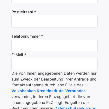
Postleitzahl *
Telefonnummer *
E-Mail *
Die von Ihnen angegebenen Daten werden nur
zum Zweck der Bearbeitung Ihrer Anfrage und
Kontaktaufnahme durch jene Filiale des
Volksbanken Kreditinstitute-Verbundes
verwendet, in deren Einzugsgebiet die von
Ihnen angegebene PLZ liegt. Es gelten die
Bestimmungen unserer
Datenschutzerklärung
.