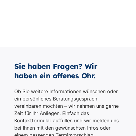
Sie haben Fragen? Wir
haben ein offenes Ohr.
Ob Sie weitere Informationen wünschen oder
ein persönliches Beratungsgespräch
vereinbaren möchten – wir nehmen uns gerne
Zeit für Ihr Anliegen. Einfach das
Kontaktformular auffüllen und wir melden uns
bei Ihnen mit den gewünschten Infos oder
einem passenden Terminvorschlag.