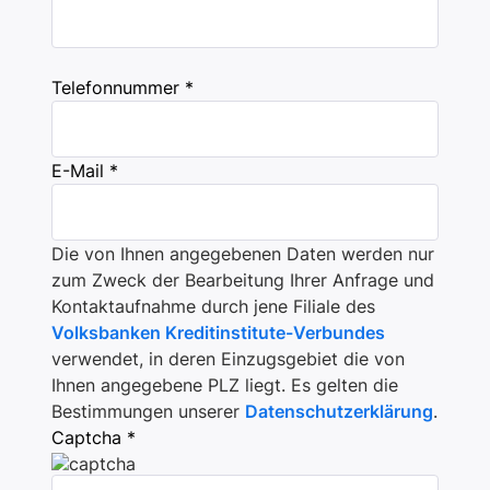
Telefonnummer *
E-Mail *
Die von Ihnen angegebenen Daten werden nur
zum Zweck der Bearbeitung Ihrer Anfrage und
Kontaktaufnahme durch jene Filiale des
Volksbanken Kreditinstitute-Verbundes
verwendet, in deren Einzugsgebiet die von
Ihnen angegebene PLZ liegt. Es gelten die
Bestimmungen unserer
Datenschutzerklärung
.
Captcha *