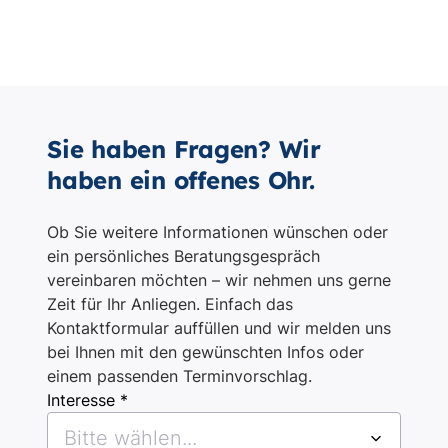
Sie haben Fragen? Wir
haben ein offenes Ohr.
Ob Sie weitere Informationen wünschen oder
ein persönliches Beratungsgespräch
vereinbaren möchten – wir nehmen uns gerne
Zeit für Ihr Anliegen. Einfach das
Kontaktformular auffüllen und wir melden uns
bei Ihnen mit den gewünschten Infos oder
einem passenden Terminvorschlag.
Interesse *
Bitte wählen...