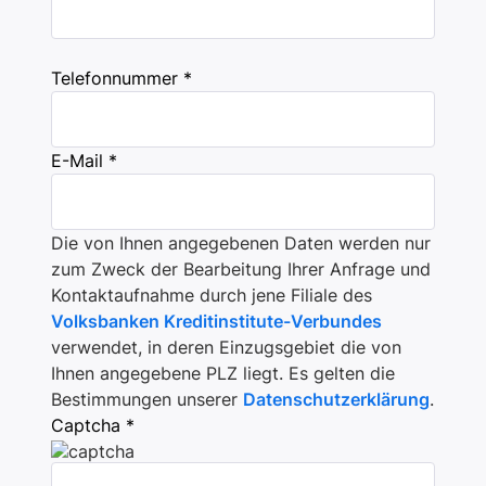
Telefonnummer *
E-Mail *
Die von Ihnen angegebenen Daten werden nur
zum Zweck der Bearbeitung Ihrer Anfrage und
Kontaktaufnahme durch jene Filiale des
Volksbanken Kreditinstitute-Verbundes
verwendet, in deren Einzugsgebiet die von
Ihnen angegebene PLZ liegt. Es gelten die
Bestimmungen unserer
Datenschutzerklärung
.
Captcha *