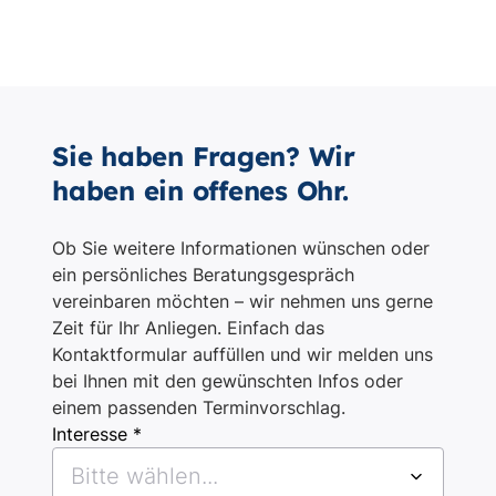
Sie haben Fragen? Wir
haben ein offenes Ohr.
Ob Sie weitere Informationen wünschen oder
ein persönliches Beratungsgespräch
vereinbaren möchten – wir nehmen uns gerne
Zeit für Ihr Anliegen. Einfach das
Kontaktformular auffüllen und wir melden uns
bei Ihnen mit den gewünschten Infos oder
einem passenden Terminvorschlag.
Interesse *
Bitte wählen...