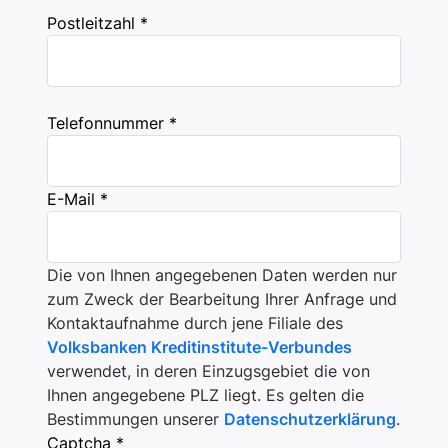
Postleitzahl *
Telefonnummer *
E-Mail *
Die von Ihnen angegebenen Daten werden nur
zum Zweck der Bearbeitung Ihrer Anfrage und
Kontaktaufnahme durch jene Filiale des
Volksbanken Kreditinstitute-Verbundes
verwendet, in deren Einzugsgebiet die von
Ihnen angegebene PLZ liegt. Es gelten die
Bestimmungen unserer
Datenschutzerklärung
.
Captcha *