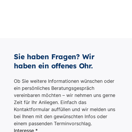
Sie haben Fragen? Wir
haben ein offenes Ohr.
Ob Sie weitere Informationen wünschen oder
ein persönliches Beratungsgespräch
vereinbaren möchten – wir nehmen uns gerne
Zeit für Ihr Anliegen. Einfach das
Kontaktformular auffüllen und wir melden uns
bei Ihnen mit den gewünschten Infos oder
einem passenden Terminvorschlag.
Interesse *