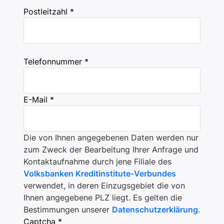
Postleitzahl *
Telefonnummer *
E-Mail *
Die von Ihnen angegebenen Daten werden nur
zum Zweck der Bearbeitung Ihrer Anfrage und
Kontaktaufnahme durch jene Filiale des
Volksbanken Kreditinstitute-Verbundes
verwendet, in deren Einzugsgebiet die von
Ihnen angegebene PLZ liegt. Es gelten die
Bestimmungen unserer
Datenschutzerklärung
.
Captcha *