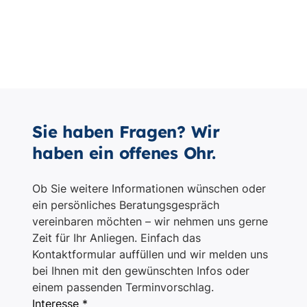
Sie haben Fragen? Wir
haben ein offenes Ohr.
Ob Sie weitere Informationen wünschen oder
ein persönliches Beratungsgespräch
vereinbaren möchten – wir nehmen uns gerne
Zeit für Ihr Anliegen. Einfach das
Kontaktformular auffüllen und wir melden uns
bei Ihnen mit den gewünschten Infos oder
einem passenden Terminvorschlag.
Interesse *