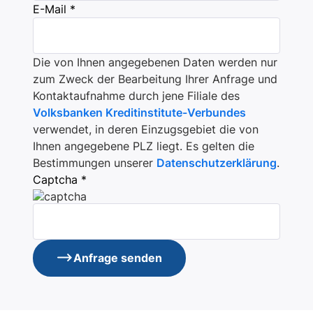
E-Mail *
Die von Ihnen angegebenen Daten werden nur
zum Zweck der Bearbeitung Ihrer Anfrage und
Kontaktaufnahme durch jene Filiale des
Volksbanken Kreditinstitute-Verbundes
verwendet, in deren Einzugsgebiet die von
Ihnen angegebene PLZ liegt. Es gelten die
Bestimmungen unserer
Datenschutzerklärung
.
Captcha *
Anfrage senden