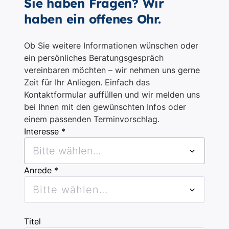
Sie haben Fragen? Wir
haben ein offenes Ohr.
Ob Sie weitere Informationen wünschen oder
ein persönliches Beratungsgespräch
vereinbaren möchten – wir nehmen uns gerne
Zeit für Ihr Anliegen. Einfach das
Kontaktformular auffüllen und wir melden uns
bei Ihnen mit den gewünschten Infos oder
einem passenden Terminvorschlag.
Interesse *
Bitte wählen...
Anrede *
Bitte wählen...
Titel