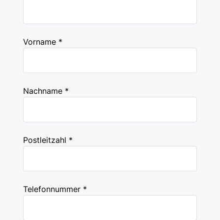
Vorname *
Nachname *
Postleitzahl *
Telefonnummer *