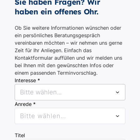
Sie haben Fragen? Wir
haben ein offenes Ohr.
Ob Sie weitere Informationen wünschen oder
ein persönliches Beratungsgespräch
vereinbaren möchten – wir nehmen uns gerne
Zeit für Ihr Anliegen. Einfach das
Kontaktformular auffüllen und wir melden uns
bei Ihnen mit den gewünschten Infos oder
einem passenden Terminvorschlag.
Interesse *
Bitte wählen...
Anrede *
Bitte wählen...
Titel