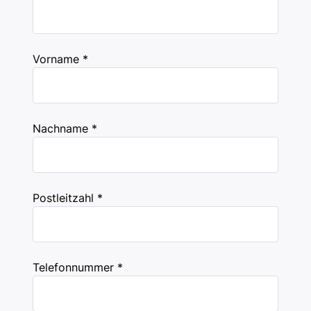
Vorname *
Nachname *
Postleitzahl *
Telefonnummer *