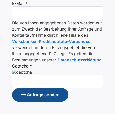
E-Mail *
Die von Ihnen angegebenen Daten werden nur
zum Zweck der Bearbeitung Ihrer Anfrage und
Kontaktaufnahme durch jene Filiale des
Volksbanken Kreditinstitute-Verbundes
verwendet, in deren Einzugsgebiet die von
Ihnen angegebene PLZ liegt. Es gelten die
Bestimmungen unserer
Datenschutzerklärung
.
Captcha *
Anfrage senden